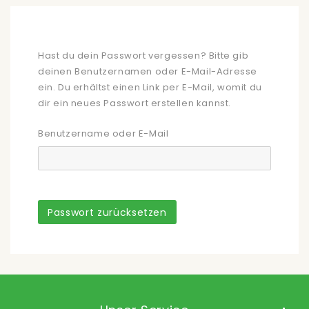
Hast du dein Passwort vergessen? Bitte gib
deinen Benutzernamen oder E-Mail-Adresse
ein. Du erhältst einen Link per E-Mail, womit du
dir ein neues Passwort erstellen kannst.
Benutzername oder E-Mail
Passwort zurücksetzen