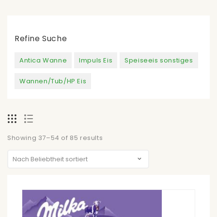
Refine Suche
Antica Wanne
Impuls Eis
Speiseeis sonstiges
Wannen/Tub/HP Eis
Showing 37–54 of 85 results