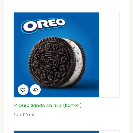
IP Oreo Sandwich NEU (Karton)
24 x 110 ml