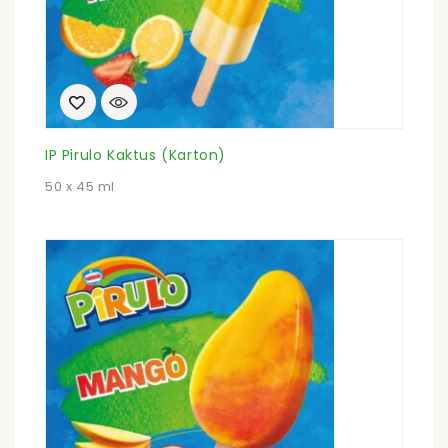
IP Pirulo Kaktus (Karton)
50 x 45 ml