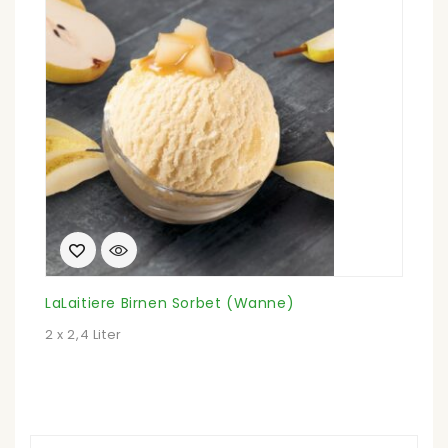
LaLaitiere Birnen Sorbet (Wanne)
2 x 2,4 Liter