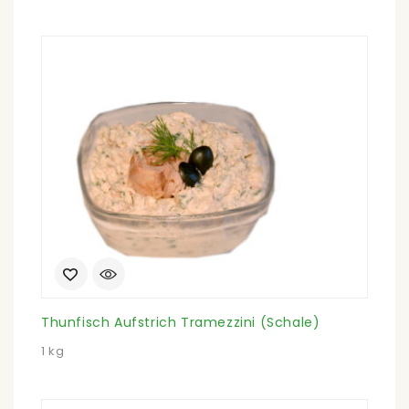
Thunfisch Aufstrich Tramezzini (Schale)
1 kg