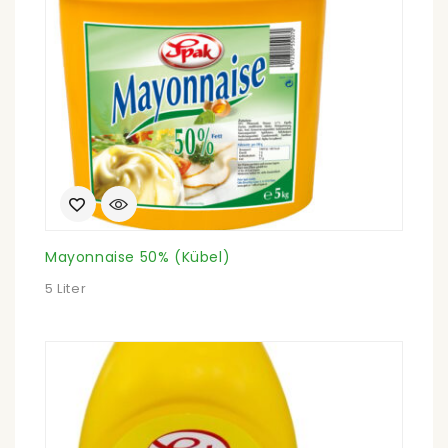
Mayonnaise 50% (Kübel)
5 Liter