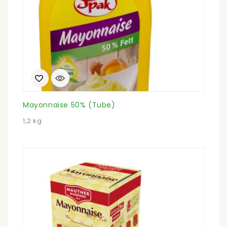
Mayonnaise 50% (Tube)
1,2 kg