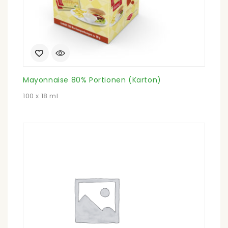
Mayonnaise 80% Portionen (Karton)
100 x 18 ml