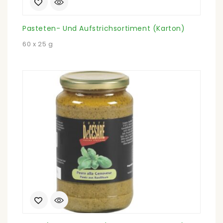
Pasteten- Und Aufstrichsortiment (Karton)
60 x 25 g