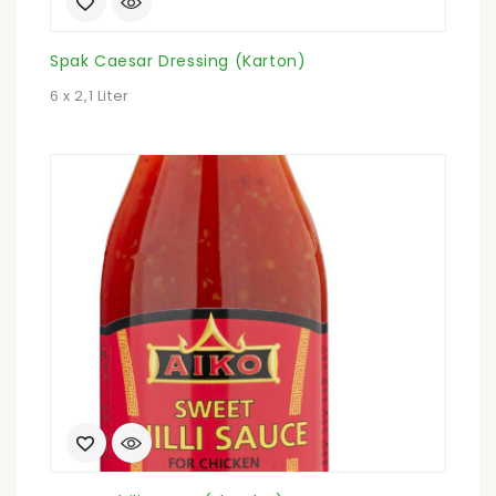
Spak Caesar Dressing (Karton)
6 x 2,1 Liter