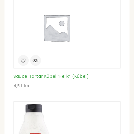
Sauce Tartar Kübel “Felix” (Kübel)
4,5 Liter