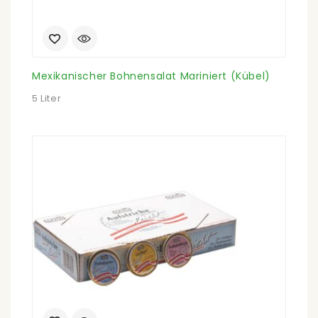
Mexikanischer Bohnensalat Mariniert (Kübel)
5 Liter