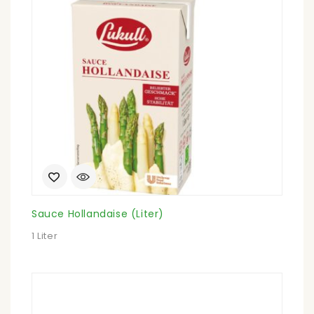
Sauce Hollandaise (Liter)
1 Liter