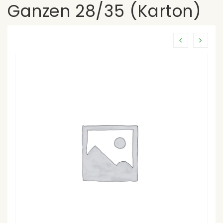
Ganzen 28/35 (Karton)