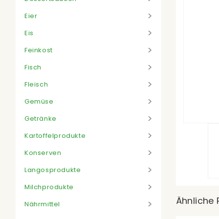
Eier
Eis
Feinkost
Fisch
Fleisch
Gemüse
Getränke
Kartoffelprodukte
Konserven
Langosprodukte
Milchprodukte
Ähnliche 
Nährmittel