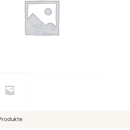
Produkte