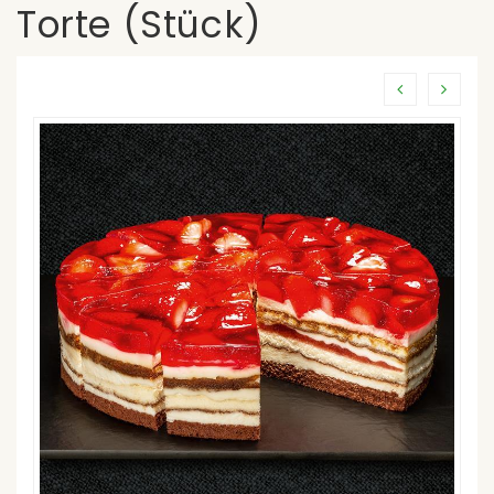
Torte (Stück)