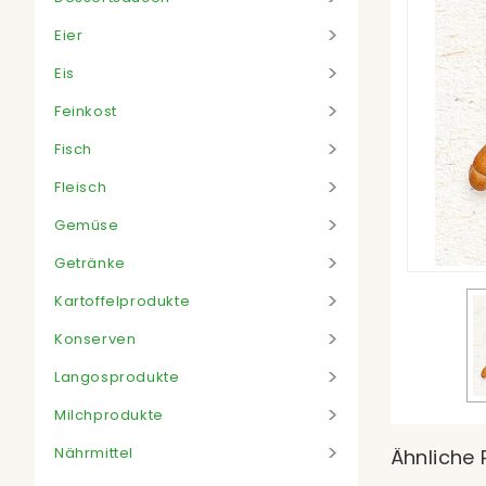
Eier
Eis
Feinkost
Fisch
Fleisch
Gemüse
Getränke
Kartoffelprodukte
Konserven
Langosprodukte
Milchprodukte
Nährmittel
Ähnliche 