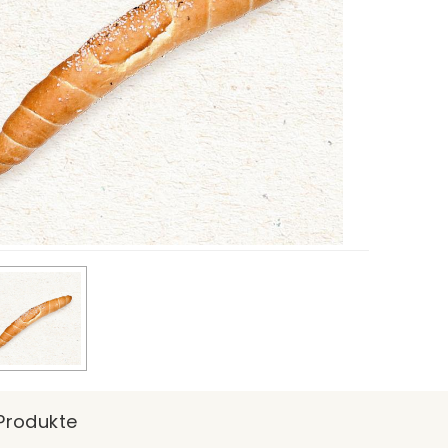
Produkte