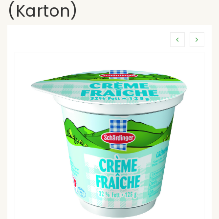
(Karton)