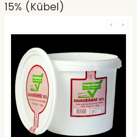
15% (Kübel)