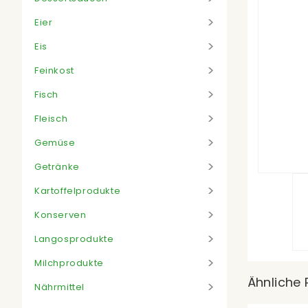
Eier
Eis
Feinkost
Fisch
Fleisch
Gemüse
Getränke
Kartoffelprodukte
Konserven
Langosprodukte
Milchprodukte
Ähnliche 
Nährmittel