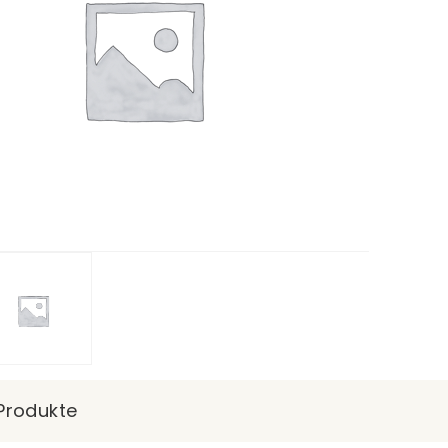
Produkte