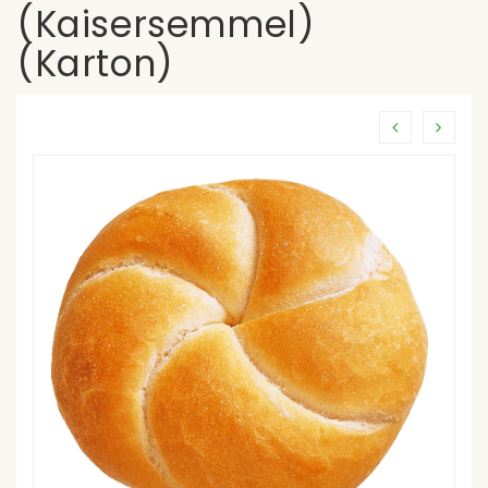
(Kaisersemmel)
(Karton)