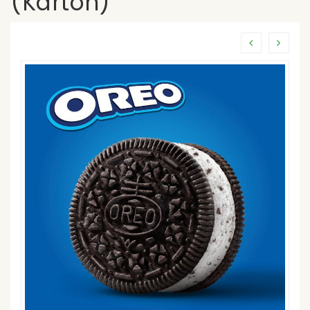
(Karton)