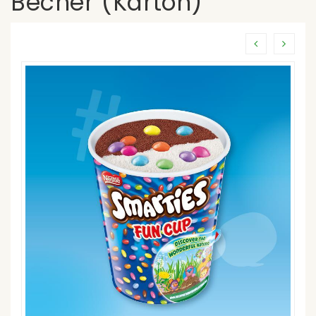
Becher (Karton)