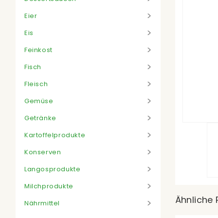
Eier
Eis
Feinkost
Fisch
Fleisch
Gemüse
Getränke
Kartoffelprodukte
Konserven
Langosprodukte
Milchprodukte
Ähnliche 
Nährmittel