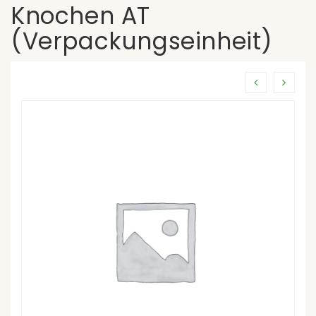
Knochen AT
(Verpackungseinheit)