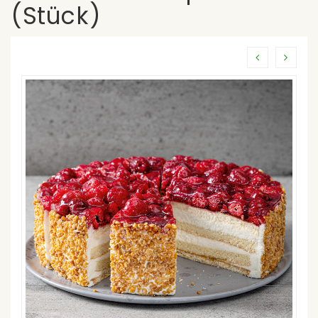
(Stück)