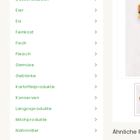
Eier
Eis
Feinkost
Fisch
Fleisch
Gemüse
Getränke
Kartoffelprodukte
Konserven
Langosprodukte
Milchprodukte
Nährmittel
Ähnliche 