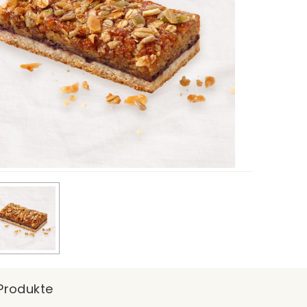
Produkte