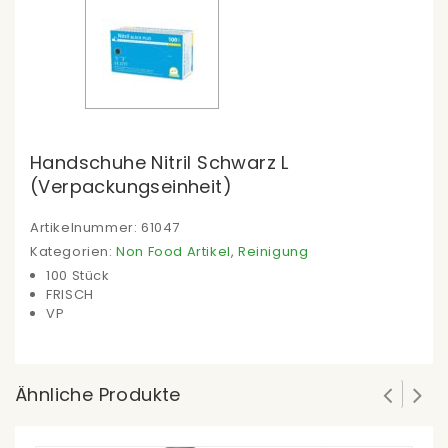
Handschuhe Nitril Schwarz L
(Verpackungseinheit)
Artikelnummer:
61047
Kategorien:
Non Food Artikel
,
Reinigung
100 Stück
FRISCH
VP
Ähnliche Produkte