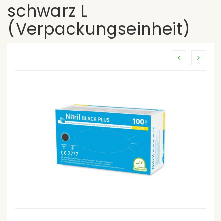
schwarz L
(Verpackungseinheit)