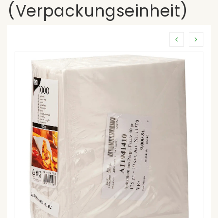
(Verpackungseinheit)