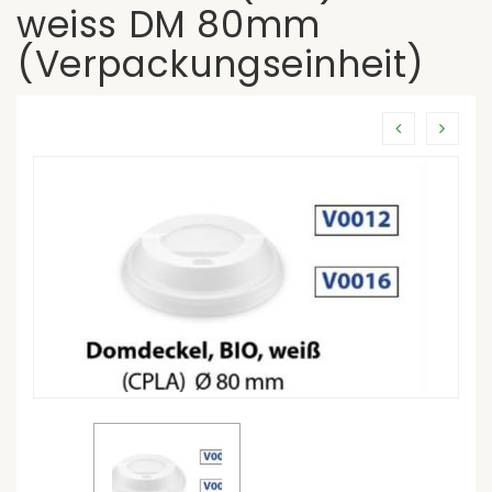
weiss DM 80mm
(Verpackungseinheit)