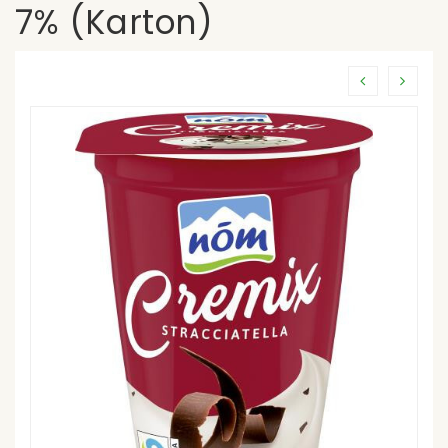
7% (Karton)