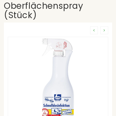
Oberflächenspray
(Stück)