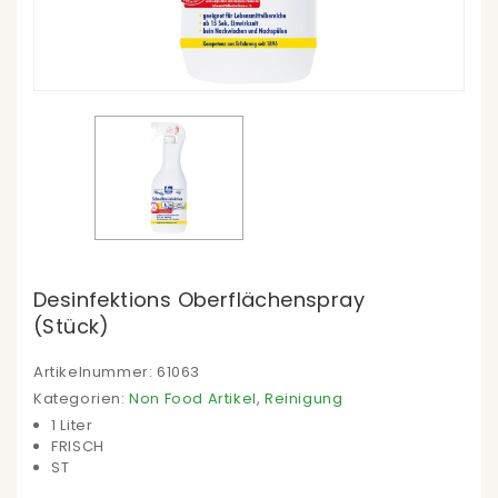
Desinfektions Oberflächenspray
(Stück)
Artikelnummer:
61063
Kategorien:
Non Food Artikel
,
Reinigung
1 Liter
FRISCH
ST